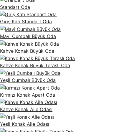
Standart Oda
Giriş Katı Standart Oda
Mavi Cumbalı Büyük Oda
Kahve Konak Büyük Oda
Kahve Konak Büyük Teraslı Oda
Yeşil Cumbalı Büyük Oda
Kırmızı Konak Apart Oda
Kahve Konak Aile Odası
Yeşil Konak Aile Odası