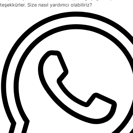
teşekkürler. Size nasıl yardımcı olabiliriz?