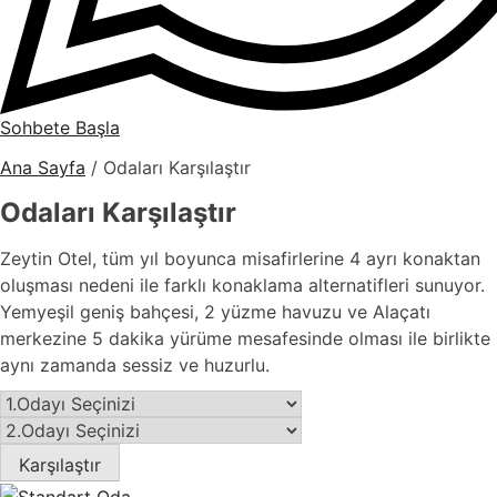
Sohbete Başla
Ana Sayfa
/
Odaları Karşılaştır
Odaları Karşılaştır
Zeytin Otel, tüm yıl boyunca misafirlerine 4 ayrı konaktan
oluşması nedeni ile farklı konaklama alternatifleri sunuyor.
Yemyeşil geniş bahçesi, 2 yüzme havuzu ve Alaçatı
merkezine 5 dakika yürüme mesafesinde olması ile birlikte
aynı zamanda sessiz ve huzurlu.