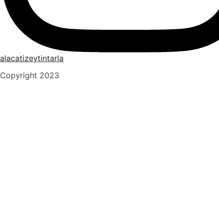
alacatizeytintarla
Copyright 2023