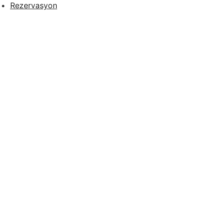
Rezervasyon