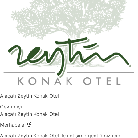
Alaçatı Zeytin Konak Otel
Çevrimiçi
Alaçatı Zeytin Konak Otel
Merhabalar👋
Alaçatı Zeytin Konak Otel ile iletişime geçtiğiniz için